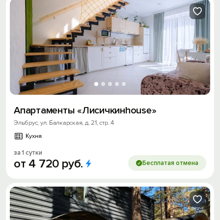
Апартаменты «Лиcичкинhousе»
Эльбрус, ул. Балкарская, д. 21, стр. 4
Кухня
за 1 сутки
от
4
720
руб.
Бесплатая отмена