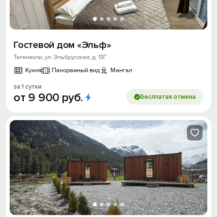
Гостевой дом «Эльф»
Тегенекли, ул. Эльбрусская, д. 13Г
Кухня
Панорамный вид
Мангал
за 1 сутки
от
9
900
руб.
Бесплатая отмена