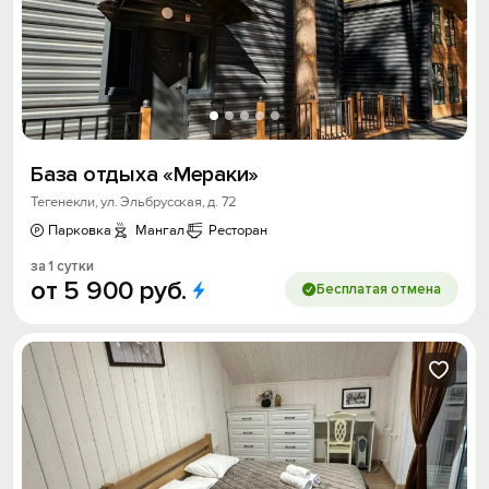
База отдыха «Мераки»
Тегенекли, ул. Эльбрусская, д. 72
Парковка
Мангал
Ресторан
за 1 сутки
от
5
900
руб.
Бесплатая отмена