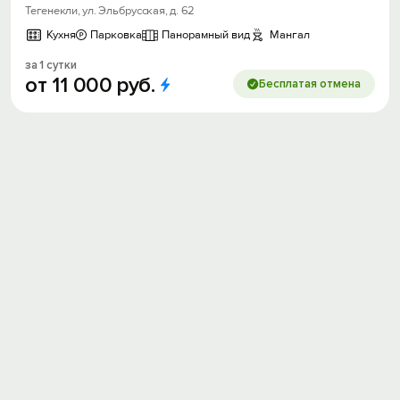
Тегенекли, ул. Эльбрусская, д. 62
Кухня
Парковка
Панорамный вид
Мангал
за 1 сутки
от
11
000
руб.
Бесплатая отмена