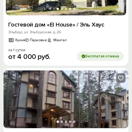
Гостевой дом «El House» / Эль Хаус
Эльбрус, ул. Эльбрусская, д. 26
Кухня
Парковка
Мангал
за 1 сутки
от
4
000
руб.
Бесплатая отмена