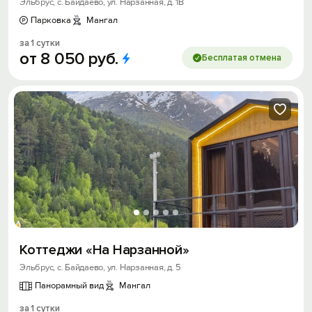
Эльбрус, с. Байдаево, ул. Нарзанная, д. 1В
Парковка
Мангал
за 1 сутки
от
8
050
руб.
Бесплатая отмена
Коттеджи «На Нарзанной»
Эльбрус, с. Байдаево, ул. Нарзанная, д. 5
Панорамный вид
Мангал
за 1 сутки