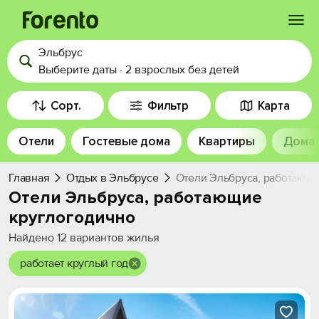
Эльбрус
Войти
Выберите даты
·
2 взрослых
без детей
Избранное
Сорт.
Фильтр
Карта
Отели
Гостевые дома
Квартиры
Дома
История просмотра
Главная
Отдых в Эльбрусе
Отели Эльбруса, работающ
Добавить свой объект
Отели Эльбруса, работающие
круглогодично
Найдено
12
вариантов жилья
работает круглый год