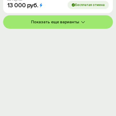
13
000
руб.
Бесплатая отмена
Показать еще варианты