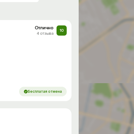
Отлично
10
4 отзыва
Бесплатая отмена