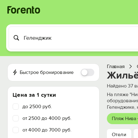
Главная
Быстрое бронирование
Жильё
Найдено
37
в
Цена за 1 сутки
На пляже "Ни
оборудования
до 2500 руб.
Геленджике, 
от 2500 до 4000 руб.
Пляж Нива 
от 4000 до 7000 руб.
Отели