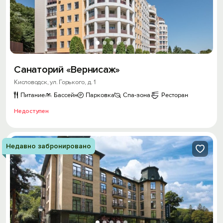
Санаторий «Вернисаж»
Кисловодск, ул. Горького, д. 1
Питание
Бассейн
Парковка
Спа-зона
Ресторан
Недоступен
Недавно забронировано