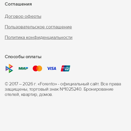
Соглашения
Договор оферты
Пользовательское соглашение
Политика конфиденциальности
Способы оплаты
© 2017 – 2026 г. «Forento» - официальный сайт.
Все права
защищены, торговый знак Nº1025240.
Бронирование
отелей, квартир, домов.