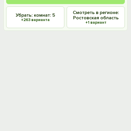
Смотреть в регионе:
Убрать: комнат: 5
Ростовская область
+263 варианта
+1 вариант