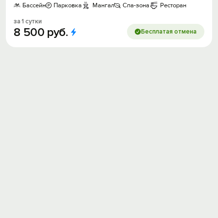
Бассейн
Парковка
Мангал
Спа-зона
Ресторан
за 1 сутки
8
500
руб.
Бесплатая отмена