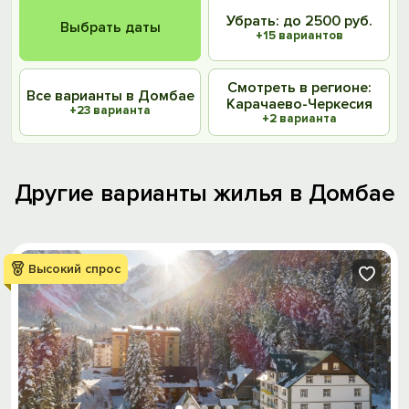
Убрать: до 2500 руб.
Выбрать даты
+15 вариантов
Смотреть в регионе:
Все варианты в Домбае
Карачаево-Черкесия
+23 варианта
+2 варианта
Другие варианты жилья в Домбае
Высокий спрос