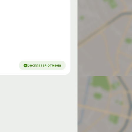
Бесплатая отмена