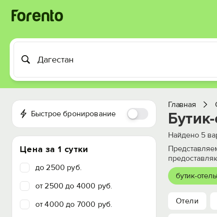
Главная
Быстрое бронирование
Бутик-
Найдено
5
ва
Цена за 1 сутки
Представляем
предоставля
до 2500 руб.
бутик-отель
от 2500 до 4000 руб.
Отели
от 4000 до 7000 руб.