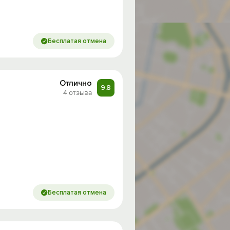
Бесплатая отмена
Отлично
9.8
4 отзыва
Бесплатая отмена