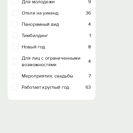
Для молодежи
9
Отели на уикенд
36
Панорамный вид
4
Тимбилдинг
1
Новый год
8
Для лиц с ограниченными
4
возможностями
Мероприятия, свадьбы
7
Работает круглый год
63