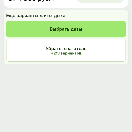
Ещё варианты для отдыха
Выбрать даты
Убрать: спа-отель
+213 вариантов