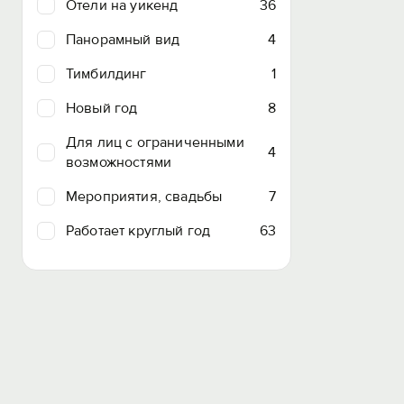
Отели на уикенд
36
Панорамный вид
4
Тимбилдинг
1
Новый год
8
Для лиц с ограниченными
4
возможностями
Мероприятия, свадьбы
7
Работает круглый год
63