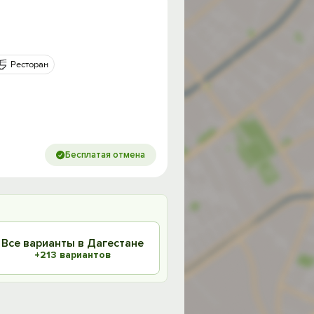
Ресторан
Бесплатая отмена
Все варианты в Дагестане
+213 вариантов