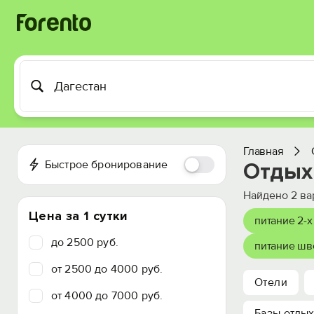
Главная
Быстрое бронирование
Отдых
Найдено
2
ва
Цена за 1 сутки
питание 2-х
до 2500 руб.
питание шв
от 2500 до 4000 руб.
Отели
от 4000 до 7000 руб.
Базы отды