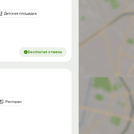
Детская площадка
Бесплатая отмена
Ресторан