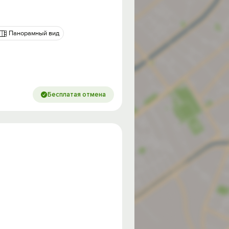
Панорамный вид
Бесплатая отмена