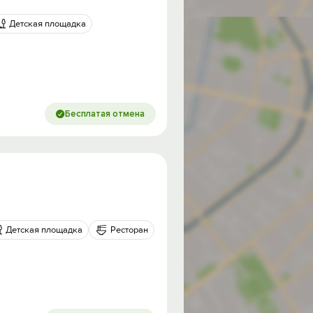
Детская площадка
Бесплатая отмена
Детская площадка
Ресторан