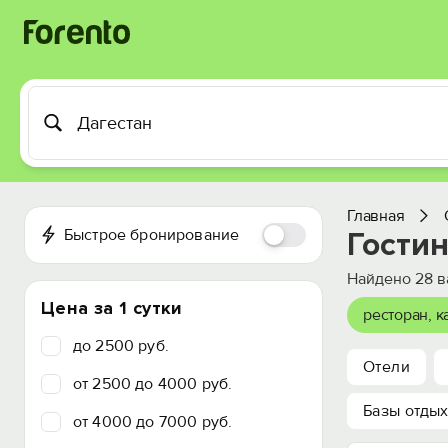
Главная
Быстрое бронирование
Гостин
Найдено
28
в
Цена за 1 сутки
ресторан, 
до 2500 руб.
Отели
от 2500 до 4000 руб.
Базы отды
от 4000 до 7000 руб.