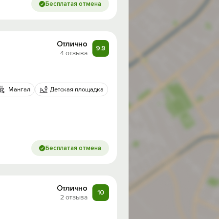
Бесплатая отмена
Отлично
9.9
4 отзыва
Мангал
Детская площадка
Бесплатая отмена
Отлично
10
2 отзыва