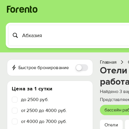
Главная
Быстрое бронирование
Отели 
работ
Цена за 1 сутки
Найдено
3
ва
до 2500 руб.
Представляем
бассейн раб
от 2500 до 4000 руб.
от 4000 до 7000 руб.
Отели