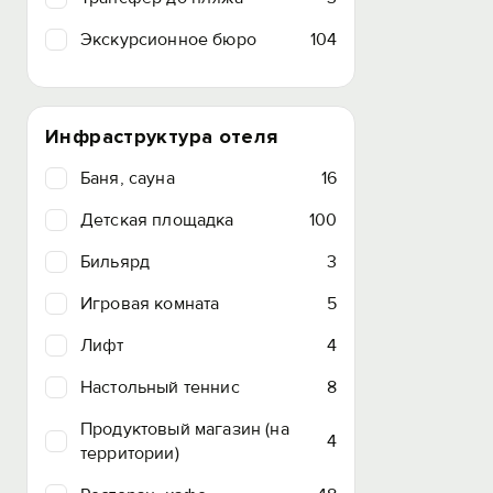
Экскурсионное бюро
104
Инфраструктура отеля
Баня, сауна
16
Детская площадка
100
Бильярд
3
Игровая комната
5
Лифт
4
Настольный теннис
8
Продуктовый магазин (на
4
территории)