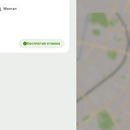
Мангал
Бесплатая отмена