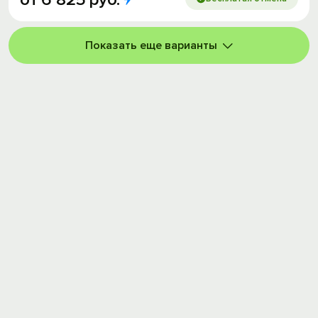
Показать еще варианты