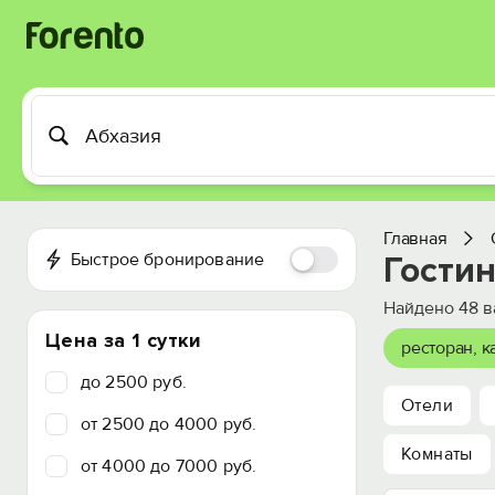
Главная
Быстрое бронирование
Гости
Найдено
48
в
Цена за 1 сутки
ресторан, 
до 2500 руб.
Отели
от 2500 до 4000 руб.
Комнаты
от 4000 до 7000 руб.