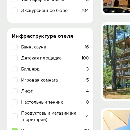
Экскурсионное бюро
104
Инфраструктура отеля
Баня, сауна
16
Детская площадка
100
Бильярд
3
Игровая комната
5
Лифт
4
Настольный теннис
8
Продуктовый магазин (на
4
территории)