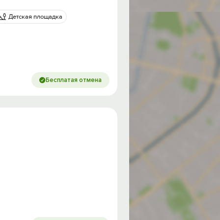
Детская площадка
Бесплатая отмена