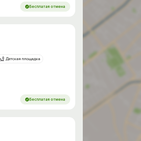
Бесплатая отмена
Детская площадка
Бесплатая отмена